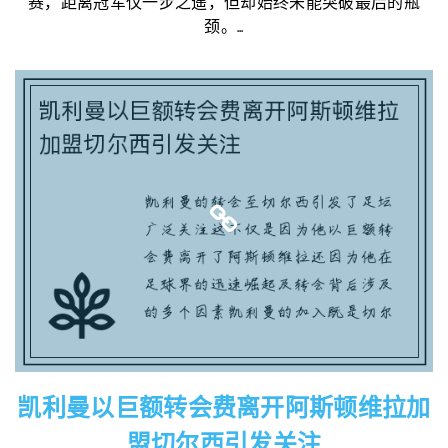
赛，距离冠军仅一步之遥，但却始终未能突破最后的瓶
颈。...
凯利曼以巨额转会费离开阿斯顿维拉加
盟切尔西引发关注