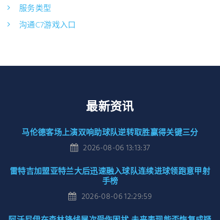
服务类型
沟通C7游戏入口
最新资讯
马伦德客场上演双响助球队逆转取胜赢得关键三分
2026-08-06 13:13:37
雷特吉加盟亚特兰大后迅速融入球队连续进球领跑意甲射
手榜
2026-08-06 12:29:59
阿沃尼伊在森林锋线屡次受伤困扰 未来表现能否恢复成疑