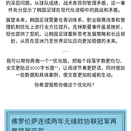
的深层问题。从球队成绩、战术表现到管理矛盾，这一事
件充分显示了韩国足球在现代化进程中的挑战和矛盾。
展望未来，韩国足球需要在青训体系、职业联赛改革和管
理机制优化上进行全方位提升。克林斯曼事件虽是挫折，
但也提供了契机，让韩国足球重新思考发展策略和长远规
划，从而在亚洲乃至世界足坛迈向更加稳健的未来。
---
我可以帮你再做一个**优化版，把每个段落字数更均匀、
全文更贴近3000字长度**，让阅读节奏更舒适，同时增加
一些数据和具体案例，使文章更加权威和生动。
你希望我帮你做这个优化吗？