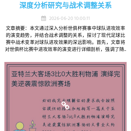
深度分析研究与战术调整关系
2026-06-20 10:00:11
文章摘要：本文通过深入分析世俱杯赛事中球队进攻效率
的演变趋势，并结合战术调整的关系，探讨了现代足球比
赛中战术变革对球队进攻效果的深远影响。首先，文章将
对世俱杯比赛中进攻效率的演变进行详细剖析，强调了随...