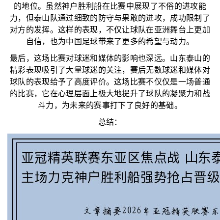
的地位。虽然神户胜利船在比赛中展现了不俗的进攻能
力，但泰山队通过细致的防守与果敢的进攻，成功限制了
对方的发挥。这样的表现，不仅让球队在亚洲舞台上更加
自信，也为中国足球带来了更多的希望与动力。
最后，这场比赛对球迷和媒体的影响也深远。山东泰山的
精彩表现吸引了大量球迷的关注，赛后无数球迷和媒体对
球队的表现给予了高度评价。这场比赛不仅仅是一场普通
的比赛，它在心理层面上极大地提升了球队的凝聚力和战
斗力，为未来的赛事打下了良好的基础。
总结：