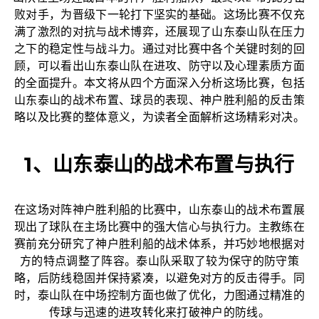
败对手，为晋级下一轮打下坚实的基础。这场比赛不仅充
满了激烈的对抗与战术博弈，还展现了山东泰山队在压力
之下的稳定性与战斗力。通过对比赛中各个关键时刻的回
顾，可以看出山东泰山队在进攻、防守以及心理素质方面
的全面提升。本文将从四个方面深入分析这场比赛，包括
山东泰山的战术布置、球员的表现、神户胜利船的反击策
略以及比赛的整体意义，为读者全面解析这场精彩对决。
1、山东泰山的战术布置与执行
在这场对阵神户胜利船的比赛中，山东泰山的战术布置展
现出了球队在主场比赛中的强大信心与执行力。主教练在
赛前充分研究了神户胜利船的战术体系，并巧妙地根据对
方的特点调整了阵容。泰山队采取了较为保守的防守策
略，后防线稳固并保持紧凑，以避免对方的反击得手。同
时，泰山队在中场控制方面也做了优化，力图通过精准的
传球与迅速的进攻转化来打破神户的防线。