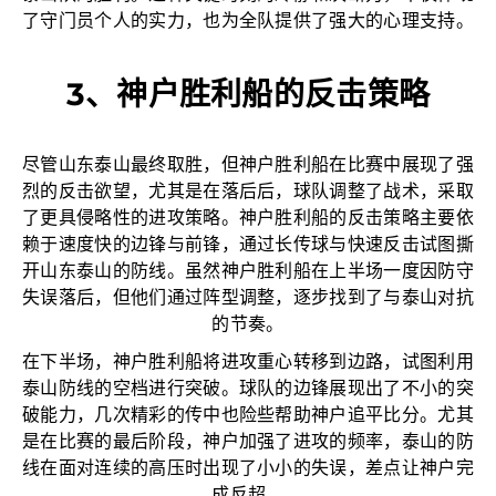
了守门员个人的实力，也为全队提供了强大的心理支持。
3、神户胜利船的反击策略
尽管山东泰山最终取胜，但神户胜利船在比赛中展现了强
烈的反击欲望，尤其是在落后后，球队调整了战术，采取
了更具侵略性的进攻策略。神户胜利船的反击策略主要依
赖于速度快的边锋与前锋，通过长传球与快速反击试图撕
开山东泰山的防线。虽然神户胜利船在上半场一度因防守
失误落后，但他们通过阵型调整，逐步找到了与泰山对抗
的节奏。
在下半场，神户胜利船将进攻重心转移到边路，试图利用
泰山防线的空档进行突破。球队的边锋展现出了不小的突
破能力，几次精彩的传中也险些帮助神户追平比分。尤其
是在比赛的最后阶段，神户加强了进攻的频率，泰山的防
线在面对连续的高压时出现了小小的失误，差点让神户完