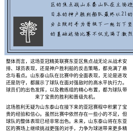
整体而言，这场亚冠精英联赛东亚区焦点战无论从战术安
排、球员表现，还是神户胜利船的反击策略，都充满了悬
念与看点。山东泰山队在比赛中的全面表现，无论是进攻
还是防守，都展示了球队在面对强敌时的高水平执行力。
球员们的出色发挥，以及教练组的精心布置，都为球队带
来了宝贵的胜利和晋级先机。
这场胜利无疑为山东泰山在接下来的亚冠赛程中积累了宝
贵的经验和信心。虽然比赛中依然存在一些小的不足，但
球队的整体表现已经非常出色。未来，山东泰山将在东亚
区的赛场上继续挑战更强的对手，力争为球迷带来更多精