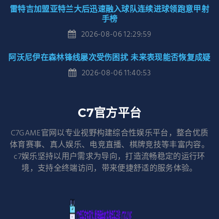
雷特吉加盟亚特兰大后迅速融入球队连续进球领跑意甲射
手榜
2026-08-06 12:29:59
阿沃尼伊在森林锋线屡次受伤困扰 未来表现能否恢复成疑
2026-08-06 11:40:53
C7官方平台
C7GAME官网以专业视野构建综合性娱乐平台，整合优质
体育赛事、真人娱乐、电竞直播、棋牌竞技等丰富内容。
c7娱乐坚持以用户需求为导向，打造流畅稳定的运行环
境，支持全终端访问，带来便捷舒适的服务体验。