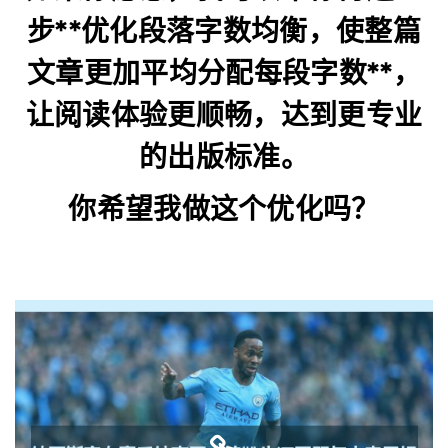
步**优化段落字数均衡，使整篇
文章更加平均分配每段字数**，
让阅读体验更顺畅，达到更专业
的出版标准。
你希望我做这个优化吗？