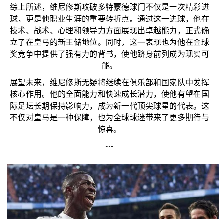
综上所述，维尼修斯攻破多特蒙德球门不仅是一次精彩进
球，更是他职业生涯的重要转折点。通过这一进球，他在
技术、战术、心理和领导力方面展现出卓越能力，正式确
立了在皇马的新王储地位。同时，这一表现也为他在金球
奖竞争中提供了强有力的背书，使他跻身前列成为现实可
能。
展望未来，维尼修斯无疑将继续在俱乐部和国家队中发挥
核心作用。他的全面能力和快速成长潜力，使他有望在国
际足坛长期保持影响力，成为新一代顶尖球星的代表。这
不仅对皇马是一种保障，也为全球球迷带来了更多期待与
惊喜。
---