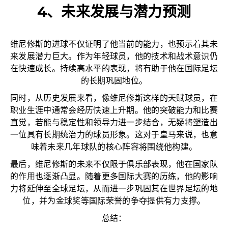
4、未来发展与潜力预测
维尼修斯的进球不仅证明了他当前的能力，也预示着其未
来发展潜力巨大。作为年轻球员，他的技术和战术意识仍
在快速成长。持续高水平的表现，将有助于他在国际足坛
的长期巩固地位。
同时，从历史发展来看，像维尼修斯这样的天赋球员，在
职业生涯中通常会经历快速上升期。他的突破能力和比赛
直觉，若能与稳定性和领导力进一步结合，无疑将塑造出
一位具有长期统治力的球员形象。这对于皇马来说，也意
味着未来几年球队的核心阵容将围绕他构建。
最后，维尼修斯的未来不仅限于俱乐部表现，他在国家队
的作用也逐渐凸显。随着更多国际大赛的历练，他的影响
力将延伸至全球足坛，从而进一步巩固其在世界足坛的地
位，并为金球奖等国际荣誉的争夺提供有力支撑。
总结：