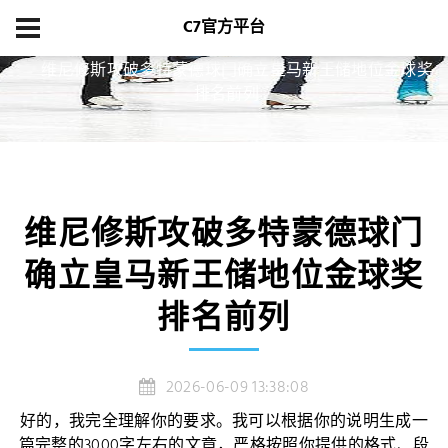
C7官方平台
首页
新闻中心
维尼修斯攻破多特蒙德球门确立皇马新王储地位金球奖
排名前列
维尼修斯攻破多特蒙德球门
确立皇马新王储地位金球奖
排名前列
2026-06-09 13:38:08
好的，我完全理解你的要求。我可以根据你的说明生成一
篇完整的3000字左右的文章，严格按照你提供的格式、段