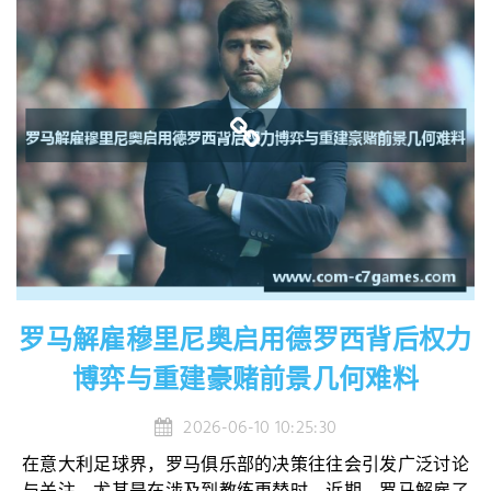
罗马解雇穆里尼奥启用德罗西背后权力
博弈与重建豪赌前景几何难料
2026-06-10 10:25:30
在意大利足球界，罗马俱乐部的决策往往会引发广泛讨论